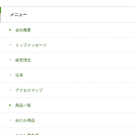
メニュー
会社概要
トップメッセージ
経営理念
沿革
アクセスマップ
商品一覧
めだか用品