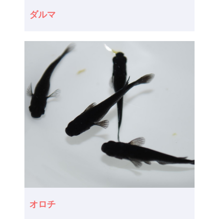
ダルマ
オロチ